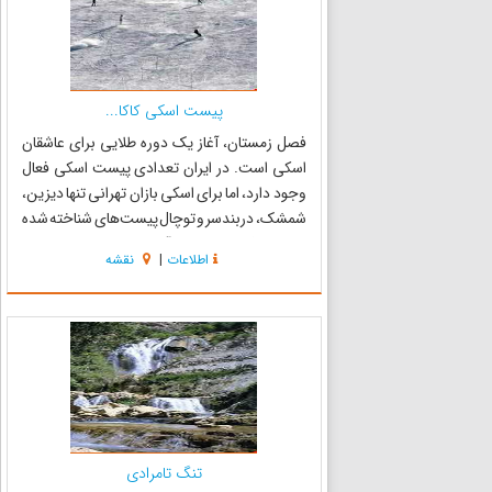
پیست اسکی کاکا...
فصل زمستان، آغاز یک دوره طلایی برای عاشقان
اسکی است. در ایران تعدادی پیست اسکی فعال
وجود دارد، اما برای اسکی بازان تهرانی تنها دیزین،
شمشک، دربندسر و توچال پیست‌های شناخته شده
هستند. فصل زمستان، آغاز یک دوره طلایی برای
اطلاعات
|
نقشه
عاشقان اسکی است. در ایران تعدادی پیست اسکی
فعال وجود دارد، اما برای...
تنگ تامرادی