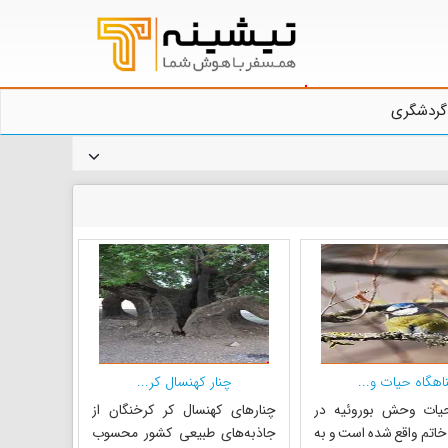
گردشگری
اهگاه حیات و...
چنار کهنسال کر...
حیات وحش بوروئیه در
چنارهای کهنسال کر کرخنگان از
اتم واقع شده است و به
جاذبه‌های طبیعی کشور محسوب