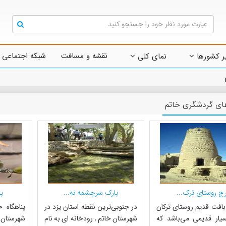
نقشه و مسافت
شبکه اجتماعی 
ر کشورها
نمای کلی
های گردشگری خاتم
رج روستای ترک...
پارک سرچشمه نه...
پن
 بافت قدیم روستای ترکان
در جنوبی‌ترین نقطه استان یزد در
پناهگاه 
سیار قدیمی می‌باشد که
شهرستان خاتم ، رودخانه ای به نام
شهرستان خ