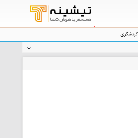
گردشگری