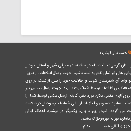
همسفران تیشینه
ستان گرامی؛ با ثبت نام در تیشینه در معرفی شهر و استان خود و
بایی های ایرانمان نقش داشته باشید. جهت ارسال اطلاعات، از طریق
و وارد آن شهرستان شوید و اطلاعات خود را پس از کلیک بر روی
ضافه کردن اطلاعات توسط شما" ثبت نمایید. جهت ارسال تصاویر نیز
 روی آلبوم عکس مکان مورد نظر، گزینه "ارسال عکس توسط شما" را
تخاب نمایید. تصاویر و اطلاعات ارسالی شما، با نام خودتان در تیشینه
ت می گردد. امیدواریم با یاری یکدیگر در پیشبرد اهداف ایران
یزمان، روز به روز موفق تر باشیم.
دیهایتاااااان مســــــــتدام