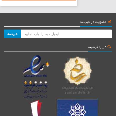
آنت...
عضویت در خبرنامه
خبرنامه
درباره تیشینه