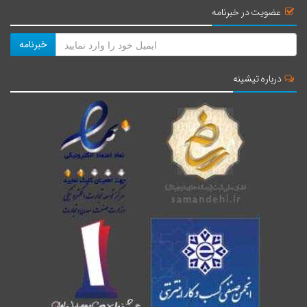
عضویت در خبرنامه
خبرنامه
درباره تیشینه