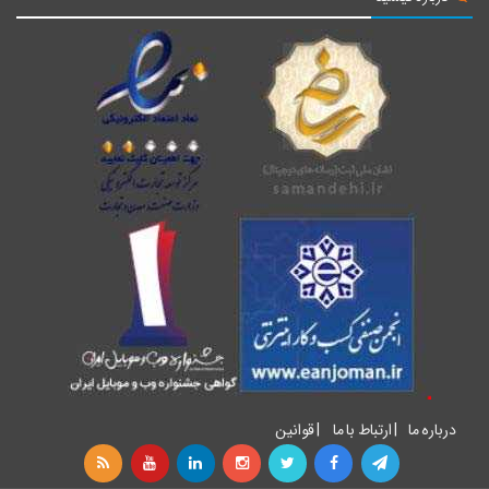
درباره ما
|
ارتباط با ما
|
قوانین