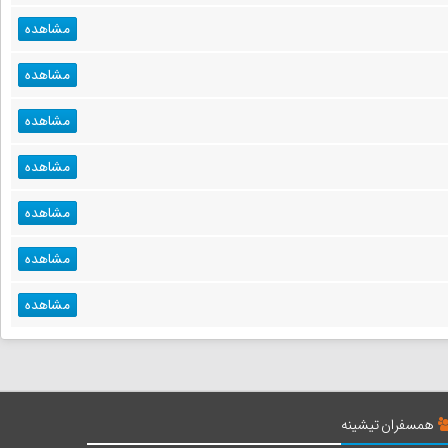
مشاهده
مشاهده
مشاهده
مشاهده
مشاهده
مشاهده
مشاهده
همسفران تیشینه