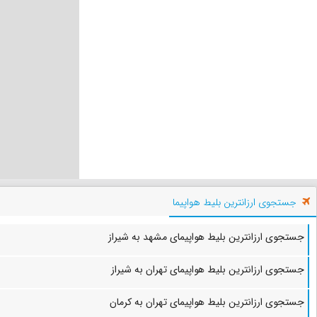
جستجوی ارزانترین بلیط هواپیما
جستجوی ارزانترین بلیط هواپیمای مشهد به شیراز
جستجوی ارزانترین بلیط هواپیمای تهران به شیراز
جستجوی ارزانترین بلیط هواپیمای تهران به کرمان