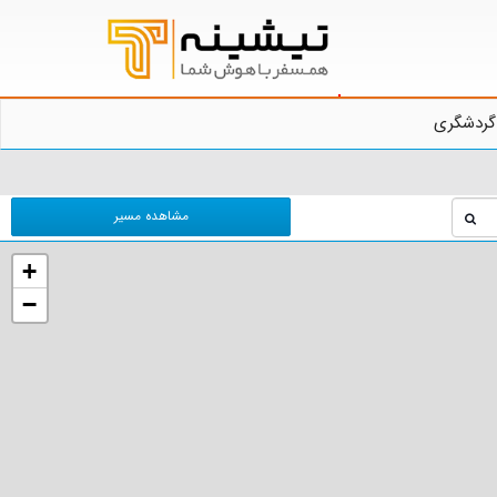
گردشگری
مشاهده مسیر
+
−