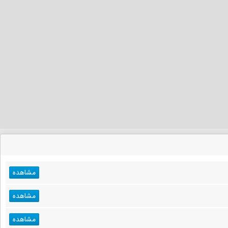
مشاهده
مشاهده
مشاهده