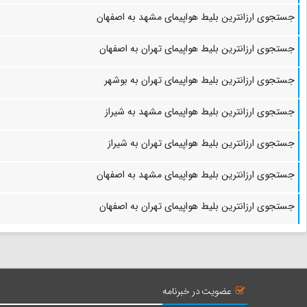
جستجوی ارزانترین بلیط هواپیمای مشهد به اصفهان
جستجوی ارزانترین بلیط هواپیمای تهران به اصفهان
جستجوی ارزانترین بلیط هواپیمای تهران به بوشهر
جستجوی ارزانترین بلیط هواپیمای مشهد به شیراز
جستجوی ارزانترین بلیط هواپیمای تهران به شیراز
جستجوی ارزانترین بلیط هواپیمای مشهد به اصفهان
جستجوی ارزانترین بلیط هواپیمای تهران به اصفهان
عضویت در خبرنامه