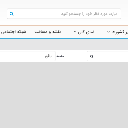
نقشه و مسافت
شبکه اجتماعی 
ر کشورها
نمای کلی
مقصد