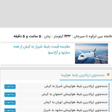
فاصله بین ابرکوه تا سیرجان :
433
کیلومتر - زمان :
5 ساعت و 5 دقیقه
مقایسه قیمت بلیط شیراز به کیش از همه
سایتها و آژانسها
جستجوی ارزانترین بلیط هواپیما
جستجوی ارزانترین بلیط هواپیمای شیراز به کیش
مشاهده
جستجوی ارزانترین بلیط هواپیمای اصفهان به کیش
مشاهده
جستجوی ارزانترین بلیط هواپیمای تهران به کرمان
مشاهده
جستجوی ارزانترین بلیط هواپیمای مشهد به شیراز
مشاهده