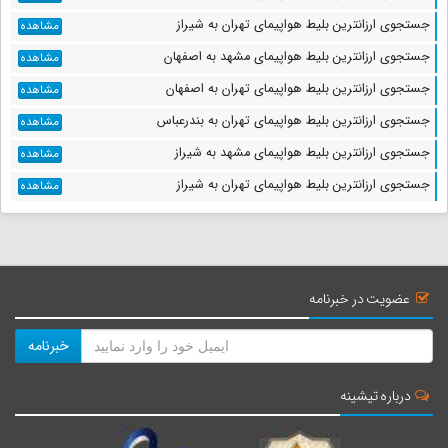
جستجوی ارزانترین بلیط هواپیمای تهران به شیراز
مشاهده
جستجوی ارزانترین بلیط هواپیمای مشهد به اصفهان
مشاهده
جستجوی ارزانترین بلیط هواپیمای تهران به اصفهان
مشاهده
جستجوی ارزانترین بلیط هواپیمای تهران به بندرعباس
مشاهده
جستجوی ارزانترین بلیط هواپیمای مشهد به شیراز
مشاهده
جستجوی ارزانترین بلیط هواپیمای تهران به شیراز
مشاهده
عضویت در خبرنامه
خبرنامه
درباره تیشینه