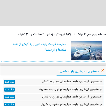
فاصله بین جم تا فراشبند :
189
کیلومتر - زمان :
2 ساعت و 31 دقیقه
مقایسه قیمت بلیط شیراز به کیش از همه
سایتها و آژانسها
جستجوی ارزانترین بلیط هواپیما
جستجوی ارزانترین بلیط هواپیمای شیراز به کیش
مشاهده
جستجوی ارزانترین بلیط هواپیمای تهران به عسلویه
مشاهده
جستجوی ارزانترین بلیط هواپیمای تهران به شیراز
مشاهده
جستجوی ارزانترین بلیط هواپیمای مشهد به شیراز
مشاهده