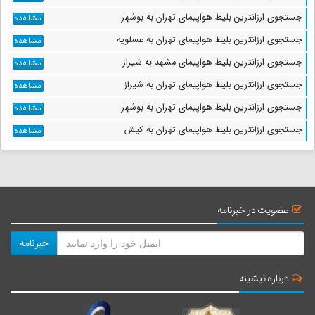
جستجوی ارزانترین بلیط هواپیمای تهران به بوشهر
مشاهده
جستجوی ارزانترین بلیط هواپیمای تهران به عسلویه
مشاهده
جستجوی ارزانترین بلیط هواپیمای مشهد به شیراز
مشاهده
جستجوی ارزانترین بلیط هواپیمای تهران به شیراز
مشاهده
جستجوی ارزانترین بلیط هواپیمای تهران به بوشهر
مشاهده
جستجوی ارزانترین بلیط هواپیمای تهران به کیش
مشاهده
عضویت در خبرنامه
خبرنامه
درباره تیشینه