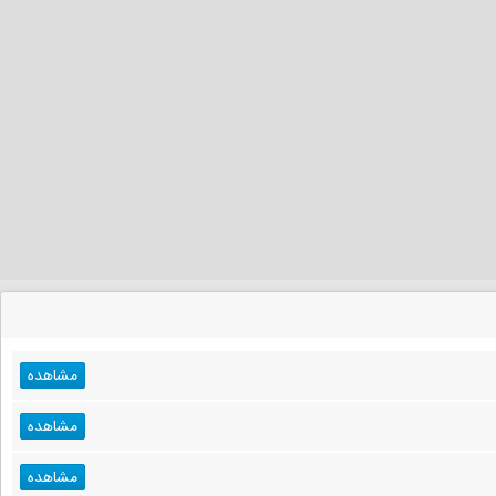
مشاهده
مشاهده
مشاهده