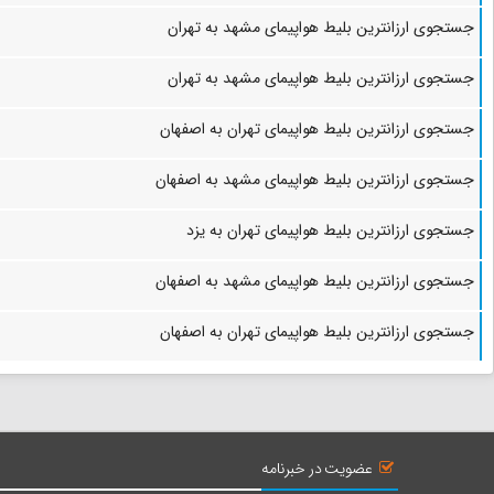
جستجوی ارزانترین بلیط هواپیمای مشهد به تهران
جستجوی ارزانترین بلیط هواپیمای مشهد به تهران
جستجوی ارزانترین بلیط هواپیمای تهران به اصفهان
جستجوی ارزانترین بلیط هواپیمای مشهد به اصفهان
جستجوی ارزانترین بلیط هواپیمای تهران به یزد
جستجوی ارزانترین بلیط هواپیمای مشهد به اصفهان
جستجوی ارزانترین بلیط هواپیمای تهران به اصفهان
عضویت در خبرنامه