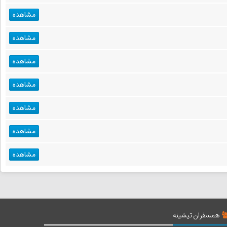
مشاهده
مشاهده
مشاهده
مشاهده
مشاهده
مشاهده
مشاهده
همسفران تیشینه