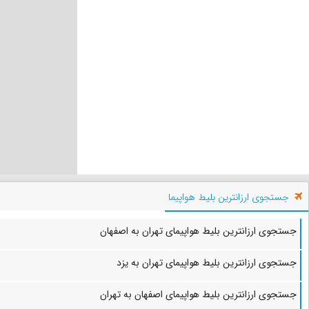
جستجوی ارزانترین بلیط هواپیما
جستجوی ارزانترین بلیط هواپیمای تهران به اصفهان
جستجوی ارزانترین بلیط هواپیمای تهران به یزد
جستجوی ارزانترین بلیط هواپیمای اصفهان به تهران