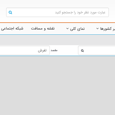
نقشه و مسافت
شبکه اجتماعی 
ر کشورها
نمای کلی
مقصد