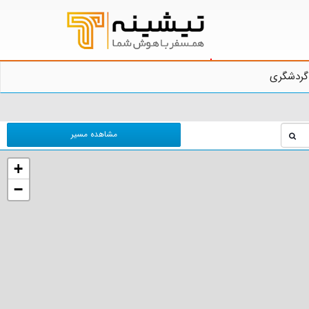
گردشگری
مشاهده مسیر
+
−