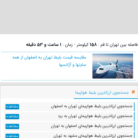
فاصله بین تهران تا قم :
158
کیلومتر - زمان :
1 ساعت و 53 دقیقه
مقایسه قیمت بلیط تهران به اصفهان از همه
سایتها و آژانسها
جستجوی ارزانترین بلیط هواپیما
جستجوی ارزانترین بلیط هواپیمای تهران به اصفهان
مشاهده
جستجوی ارزانترین بلیط هواپیمای تهران به یزد
مشاهده
جستجوی ارزانترین بلیط هواپیمای اصفهان به تهران
مشاهده
جستجوی ارزانترین بلیط هواپیمای مشهد به تهران
مشاهده