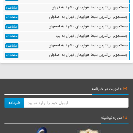
جستجوی ارزانترین بلیط هواپیمای مشهد به تهران
مشاهده
جستجوی ارزانترین بلیط هواپیمای تهران به اصفهان
مشاهده
جستجوی ارزانترین بلیط هواپیمای مشهد به اصفهان
مشاهده
جستجوی ارزانترین بلیط هواپیمای تهران به یزد
مشاهده
جستجوی ارزانترین بلیط هواپیمای مشهد به اصفهان
مشاهده
جستجوی ارزانترین بلیط هواپیمای تهران به اصفهان
مشاهده
عضویت در خبرنامه
خبرنامه
درباره تیشینه