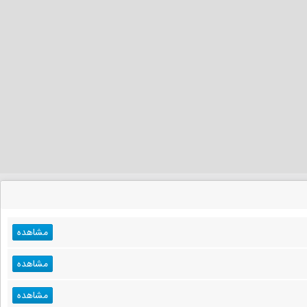
مشاهده
مشاهده
مشاهده