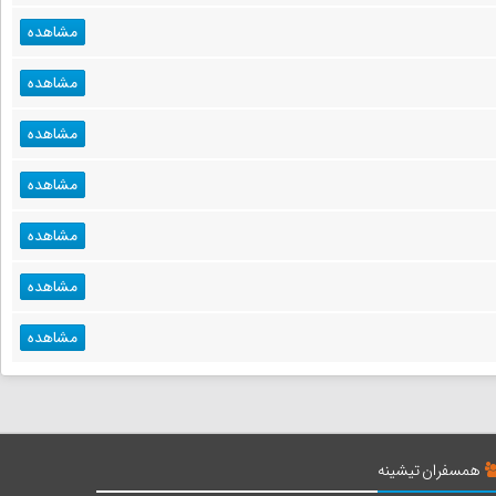
مشاهده
مشاهده
مشاهده
مشاهده
مشاهده
مشاهده
مشاهده
همسفران تیشینه