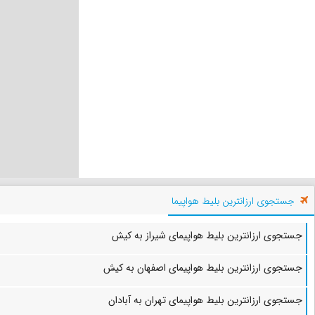
جستجوی ارزانترین بلیط هواپیما
جستجوی ارزانترین بلیط هواپیمای شیراز به کیش
جستجوی ارزانترین بلیط هواپیمای اصفهان به کیش
جستجوی ارزانترین بلیط هواپیمای تهران به آبادان