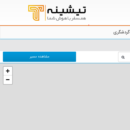
گردشگری
مشاهده مسیر
+
−