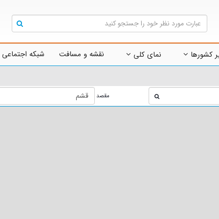
نقشه و مسافت
شبکه اجتماعی 
ر کشورها
نمای کلی
مقصد