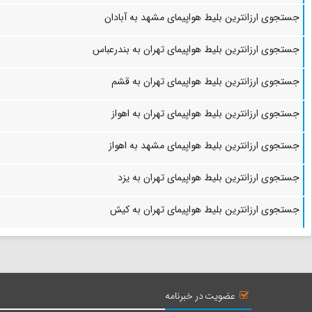
جستجوی ارزانترین بلیط هواپیمای مشهد به آبادان
جستجوی ارزانترین بلیط هواپیمای تهران به بندرعباس
جستجوی ارزانترین بلیط هواپیمای تهران به قشم
جستجوی ارزانترین بلیط هواپیمای تهران به اهواز
جستجوی ارزانترین بلیط هواپیمای مشهد به اهواز
جستجوی ارزانترین بلیط هواپیمای تهران به یزد
جستجوی ارزانترین بلیط هواپیمای تهران به کیش
عضویت در خبرنامه