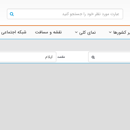
نقشه و مسافت
شبکه اجتماعی 
ر کشورها
نمای کلی
مقصد