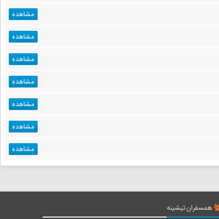
مشاهده
مشاهده
مشاهده
مشاهده
مشاهده
مشاهده
مشاهده
همسفران تیشینه