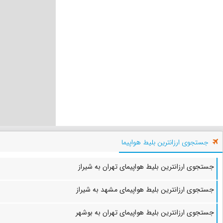
جستجوی ارزانترین بلیط هواپیما
جستجوی ارزانترین بلیط هواپیمای تهران به شیراز
جستجوی ارزانترین بلیط هواپیمای مشهد به شیراز
جستجوی ارزانترین بلیط هواپیمای تهران به بوشهر