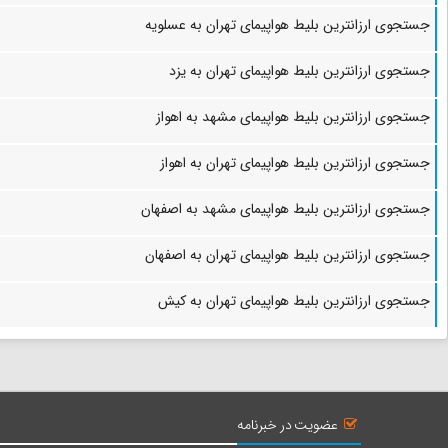
جستجوی ارزانترین بلیط هواپیمای تهران به عسلویه
جستجوی ارزانترین بلیط هواپیمای تهران به یزد
جستجوی ارزانترین بلیط هواپیمای مشهد به اهواز
جستجوی ارزانترین بلیط هواپیمای تهران به اهواز
جستجوی ارزانترین بلیط هواپیمای مشهد به اصفهان
جستجوی ارزانترین بلیط هواپیمای تهران به اصفهان
جستجوی ارزانترین بلیط هواپیمای تهران به کیش
عضویت در خبرنامه