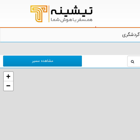
گردشگری
مشاهده مسیر
+
−