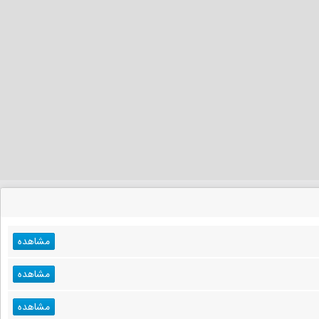
مشاهده
مشاهده
مشاهده