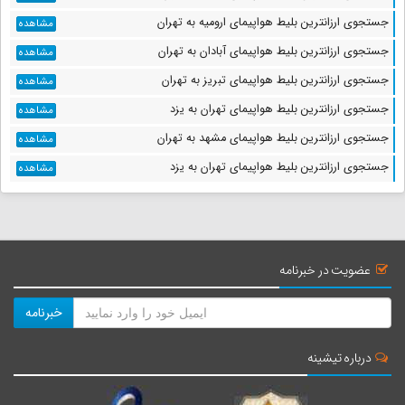
جستجوی ارزانترین بلیط هواپیمای ارومیه به تهران
مشاهده
جستجوی ارزانترین بلیط هواپیمای آبادان به تهران
مشاهده
جستجوی ارزانترین بلیط هواپیمای تبریز به تهران
مشاهده
جستجوی ارزانترین بلیط هواپیمای تهران به یزد
مشاهده
جستجوی ارزانترین بلیط هواپیمای مشهد به تهران
مشاهده
جستجوی ارزانترین بلیط هواپیمای تهران به یزد
مشاهده
عضویت در خبرنامه
خبرنامه
درباره تیشینه