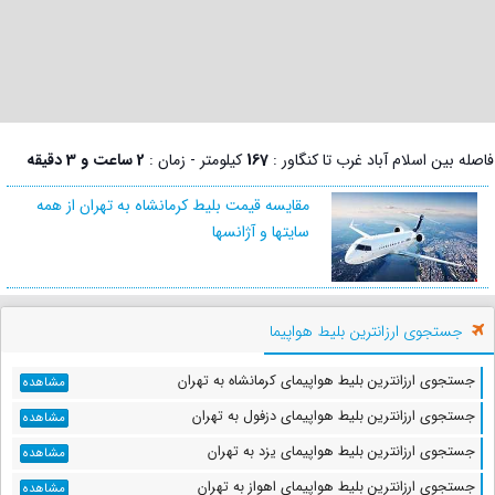
فاصله بین اسلام آباد غرب تا کنگاور :
167
کیلومتر - زمان :
2 ساعت و 3 دقیقه
مقایسه قیمت بلیط کرمانشاه به تهران از همه
سایتها و آژانسها
جستجوی ارزانترین بلیط هواپیما
جستجوی ارزانترین بلیط هواپیمای کرمانشاه به تهران
مشاهده
جستجوی ارزانترین بلیط هواپیمای دزفول به تهران
مشاهده
جستجوی ارزانترین بلیط هواپیمای یزد به تهران
مشاهده
جستجوی ارزانترین بلیط هواپیمای اهواز به تهران
مشاهده