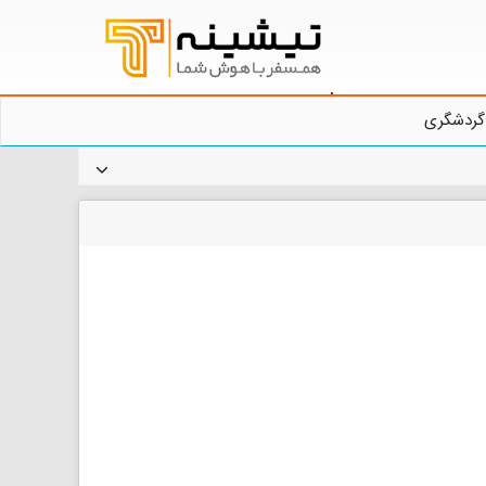
گردشگری