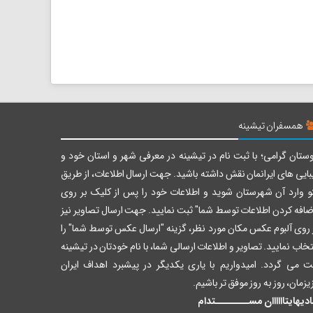
همسفران تیشینه
ستان گرامی؛ با ثبت نام در تیشینه در معرفی شهر و استان خود و
بایی های ایرانمان نقش داشته باشید. جهت ارسال اطلاعات، از طریق
و وارد آن شهرستان شوید و اطلاعات خود را پس از کلیک بر روی
ضافه کردن اطلاعات توسط شما" ثبت نمایید. جهت ارسال تصاویر نیز
 روی آلبوم عکس مکان مورد نظر، گزینه "ارسال عکس توسط شما" را
تخاب نمایید. تصاویر و اطلاعات ارسالی شما، با نام خودتان در تیشینه
ت می گردد. امیدواریم با یاری یکدیگر در پیشبرد اهداف ایران
یزمان، روز به روز موفق تر باشیم.
دیهایتاااااان مســــــــتدام