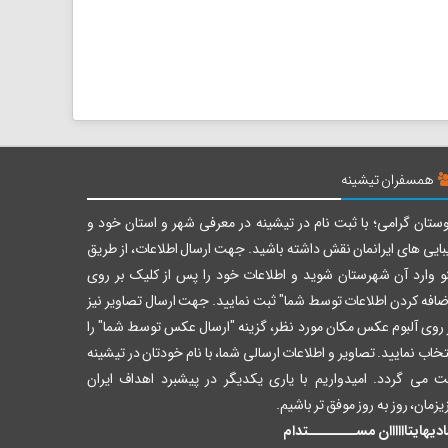
همسفران تیشینه
ستان گرامی؛ با ثبت نام در تیشینه در معرفی شهر و استان خود و
بایی های ایرانمان نقش داشته باشید. جهت ارسال اطلاعات، از طریق
و وارد آن شهرستان شوید و اطلاعات خود را پس از کلیک بر روی
ضافه کردن اطلاعات توسط شما" ثبت نمایید. جهت ارسال تصاویر نیز
 روی آلبوم عکس مکان مورد نظر، گزینه "ارسال عکس توسط شما" را
تخاب نمایید. تصاویر و اطلاعات ارسالی شما، با نام خودتان در تیشینه
ت می گردد. امیدواریم با یاری یکدیگر در پیشبرد اهداف ایران
یزمان، روز به روز موفق تر باشیم.
دیهایتاااااان مســــــــتدام