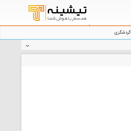
گردشگری