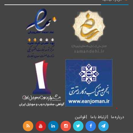
درباره ما
|
ارتباط با ما
|
قوانین