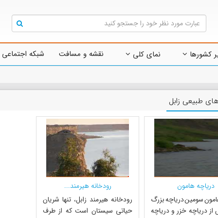
نقشه و مسافت
شبکه اجتماعی 
ر کشورها
نمای کلی
های طبیعی زابل
دریاچه هامون
رودخانه هیرمند...
امون سومین دریاچه بزرگ
رودخانه هیرمند زابل، تنها شریان
 از دریاچه خزر و دریاچه
حیاتی سیستان است که از طرف