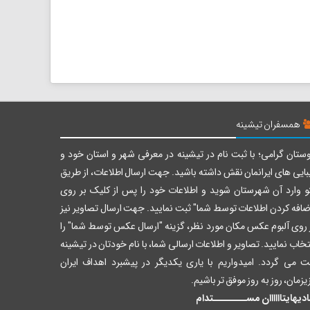
همسفران تیشینه
ستان گرامی؛ با ثبت نام در تیشینه در معرفی شهر و استان خود و
بایی های ایرانمان نقش داشته باشید. جهت ارسال اطلاعات، از طریق
و وارد آن شهرستان شوید و اطلاعات خود را پس از کلیک بر روی
ضافه کردن اطلاعات توسط شما" ثبت نمایید. جهت ارسال تصاویر نیز
 روی آلبوم عکس مکان مورد نظر، گزینه "ارسال عکس توسط شما" را
تخاب نمایید. تصاویر و اطلاعات ارسالی شما، با نام خودتان در تیشینه
ت می گردد. امیدواریم با یاری یکدیگر در پیشبرد اهداف ایران
یزمان، روز به روز موفق تر باشیم.
دیهایتاااااان مســــــــتدام