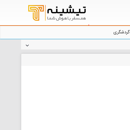
گردشگری