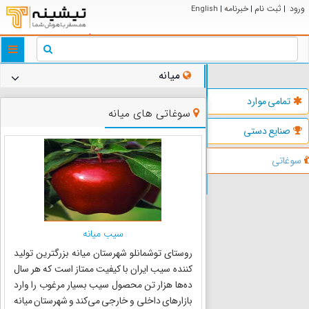
ورود
ثبت نام
خبرنامه
English
|
|
|
ggle
tion
میانه
تمامی موارد
سوغاتی های میانه
صنایع دستی
سوغاتی
سیب میانه
روستای توشمانلو شهرستان میانه بزرگترین تولید
کننده سیب ایران با کیفیت ممتاز است که هر سال
ده‌ها هزار تن محصول سیب بسیار مرغوب را وارد
بازارهای داخلی و خارجی می‌کند و شهرستان میانه