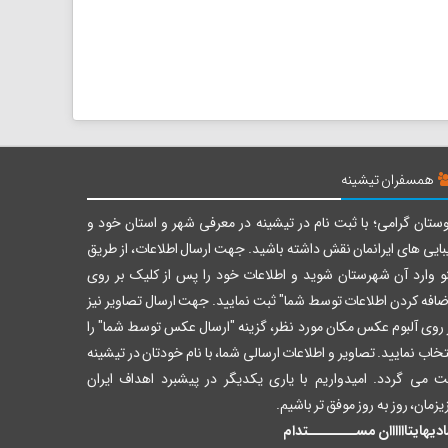
همسفران تیشینه
ستان گرامی؛ با ثبت نام در تیشینه در معرفی شهر و استان خود و
بایی های ایرانمان نقش داشته باشید. جهت ارسال اطلاعات، از طریق
و وارد آن شهرستان شوید و اطلاعات خود را پس از کلیک بر روی
ضافه کردن اطلاعات توسط شما" ثبت نمایید. جهت ارسال تصاویر نیز
 روی آلبوم عکس مکان مورد نظر، گزینه "ارسال عکس توسط شما" را
تخاب نمایید. تصاویر و اطلاعات ارسالی شما، با نام خودتان در تیشینه
ت می گردد. امیدواریم با یاری یکدیگر در پیشبرد اهداف ایران
یزمان، روز به روز موفق تر باشیم.
دیهایتاااااان مســــــــتدام