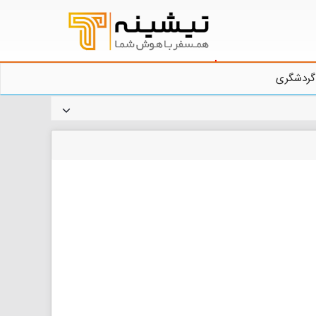
گردشگری