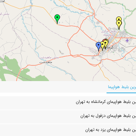
ین بلیط هواپیما
 بلیط هواپیمای کرمانشاه به تهران
 بلیط هواپیمای دزفول به تهران
 بلیط هواپیمای یزد به تهران