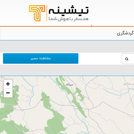
گردشگری
مشاهده مسیر
+
−