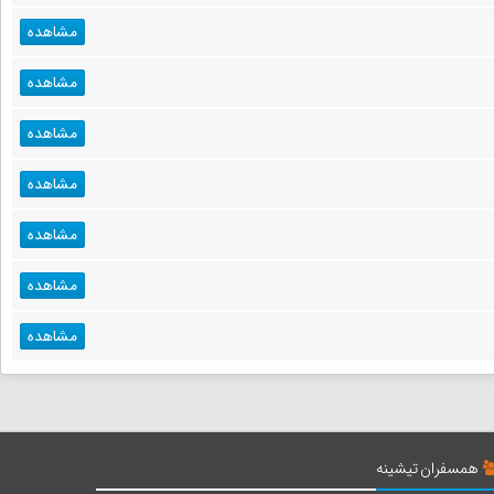
مشاهده
مشاهده
مشاهده
مشاهده
مشاهده
مشاهده
مشاهده
همسفران تیشینه