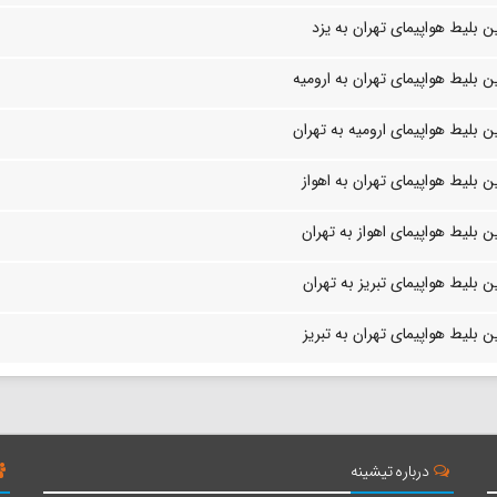
 بلیط هواپیمای تهران به یزد
 بلیط هواپیمای تهران به ارومیه
 بلیط هواپیمای ارومیه به تهران
 بلیط هواپیمای تهران به اهواز
 بلیط هواپیمای اهواز به تهران
 بلیط هواپیمای تبریز به تهران
 بلیط هواپیمای تهران به تبریز
درباره تیشینه