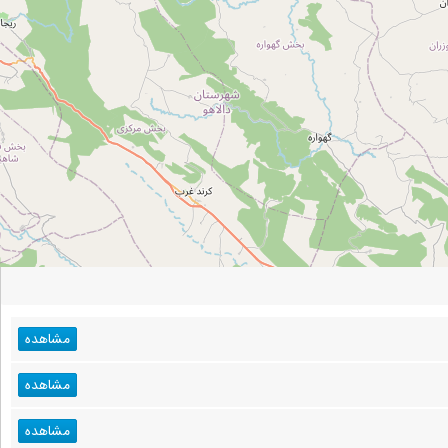
مشاهده
مشاهده
مشاهده