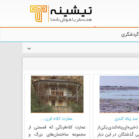
گردشگری
سد پناه کندی
عمارت کلاه فرن...
خیره ای پناه کندی یکی از
عمارت کلاه‌فرنگی که قسمتی از
ی گذشتگان در این دیار
مجموعه ساختمان‌های بزرگ و