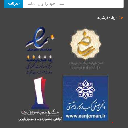
خبرنامه
درباره تیشینه