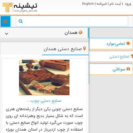
ورود
ثبت نام
خبرنامه
English
|
|
|
ggle
tion
همدان
تمامی موارد
صنایع دستی همدان
صنایع دستی
سوغاتی
صنایع دستی چوب...
صنایع دستی چوبی یکی دیگر از رشته‌های هنری
است که به شکل بسیار بدیع وهنرندانه ای روی
چوب صورت می‌گیرد.تولید انواع صنایع دستی با
استفاده از چوب ازدیرباز در استان همدان بویژه