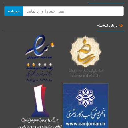
خبرنامه
درباره تیشینه