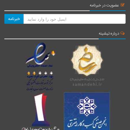
عضویت در خبرنامه
خبرنامه
درباره تیشینه