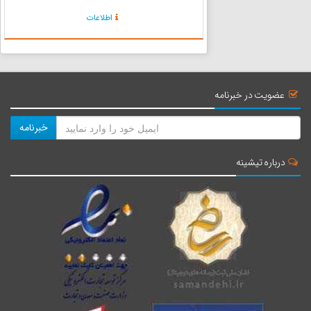
می‌رسد و قدیمی‌ترین اثر منبت کاری موجود یک
اطلاعات
لنگه در چوبی است و روی آن با خلال هایی از چوب
گردو و نقوش...
عضویت در خبرنامه
خبرنامه
درباره تیشینه