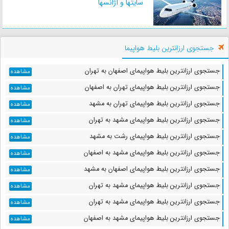
سایتها و آژانسها
برج رادکان ( میل رادکان )
جاذبه تاریخی
جستجوی ارزانترین بلیط هواپیما
جستجوی ارزانترین بلیط هواپیمای اصفهان به تهران
مشاهده
روستای درازنو
جستجوی ارزانترین بلیط هواپیمای تهران به اصفهان
مشاهده
جاذبه طبیعی
جستجوی ارزانترین بلیط هواپیمای تهران به مشهد
مشاهده
جستجوی ارزانترین بلیط هواپیمای مشهد به تهران
مشاهده
جستجوی ارزانترین بلیط هواپیمای رشت به مشهد
مشاهده
آبشار دوآب
جستجوی ارزانترین بلیط هواپیمای مشهد به اصفهان
جاذبه طبیعی
مشاهده
جستجوی ارزانترین بلیط هواپیمای اصفهان به مشهد
مشاهده
جستجوی ارزانترین بلیط هواپیمای مشهد به تهران
مشاهده
آبشار لاملیج
جستجوی ارزانترین بلیط هواپیمای مشهد به تهران
مشاهده
جاذبه طبیعی
جستجوی ارزانترین بلیط هواپیمای مشهد به اصفهان
مشاهده