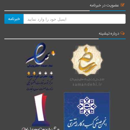
عضویت در خبرنامه
خبرنامه
درباره تیشینه