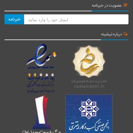
عضویت در خبرنامه
خبرنامه
درباره تیشینه