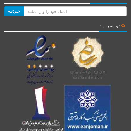
خبرنامه
درباره تیشینه