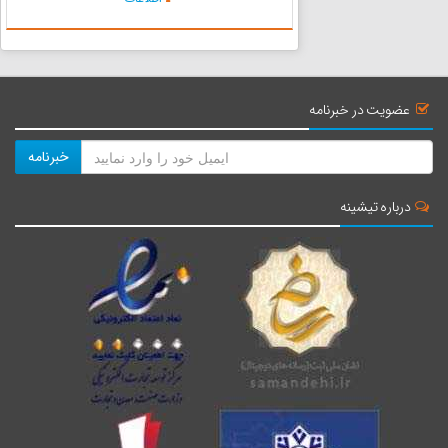
قاشق مرباخوری ...
عضویت در خبرنامه
خبرنامه
درباره تیشینه