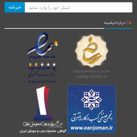
خبرنامه
درباره تیشینه