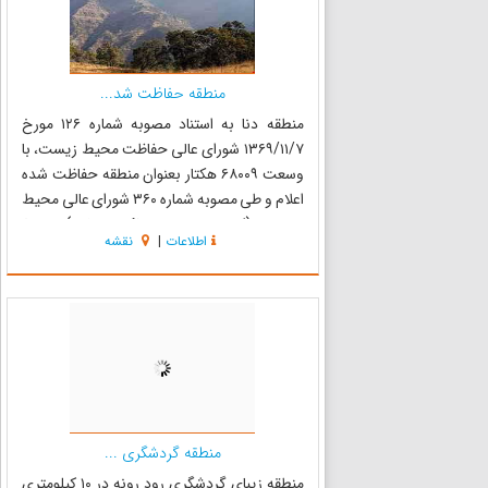
منطقه حفاظت شد...
منطقه دنا به استناد مصوبه شماره ۱۲۶ مورخ
۱۳۶۹/۱۱/۷ شورای عالی حفاظت محیط زیست، با
وسعت ۶۸۰۰۹ هکتار بعنوان منطقه حفاظت شده
اعلام و طی مصوبه شماره ۳۶۰ شورای عالی محیط
زیست (کمیسیون زیر بنائی دولت) مورخ
اطلاعات
|
نقشه
۱۳۹۱/۱/۱۹ قسمتی از این منطقه با وسعت ۲۵۸۳۹
هکتار بعنوان پارک ملی دنا معین گردید. ویژگی...
منطقه گردشگری ...
منطقه زیبای گردشگری رود رونه در ۱۰ کیلومتری