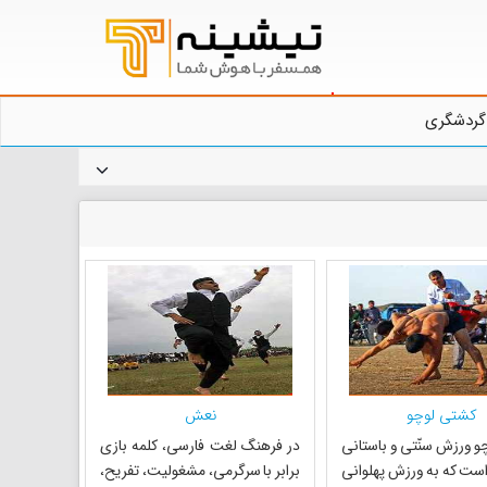
گردشگری
کشتی لوچو
نعش
 ورزش سنّتی و باستانی
در فرهنگ لغت فارسی، کلمه بازی
است که به ورزش پهلوانی
برابر با سرگرمی، مشغولیت، تفریح،