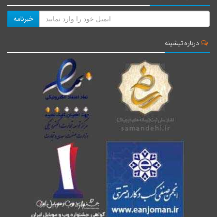
خبرنامه
درباره تیشینه