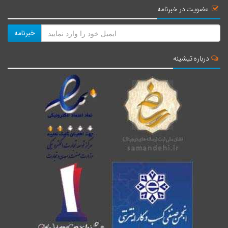
عضویت در خبرنامه
خبرنامه
درباره تیشینه