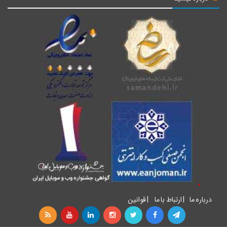
درباره ما
|
ارتباط با ما
|
قوانین