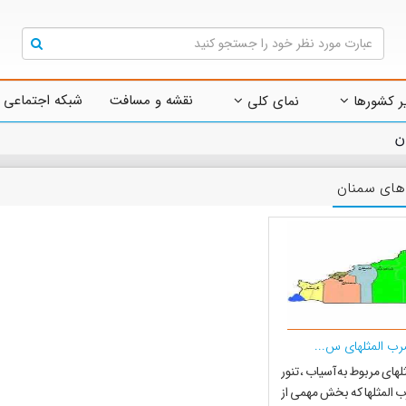
نقشه و مسافت
شبکه اجتماعی 
ر کشورها
نمای کلی
ن
ای سمنان
ب المثلهای س...
های مربوط به آسیاب ، تنور
ب المثلها که بخش مهمی از