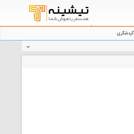
گردشگری