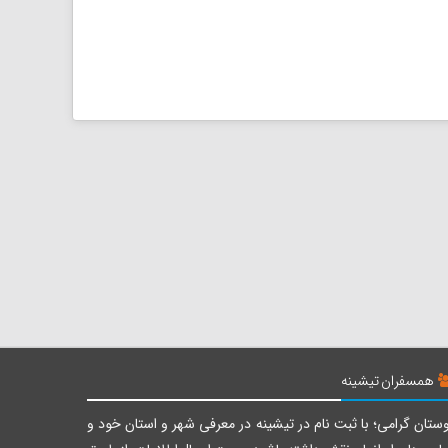
همسفران تیشینه
ستان گرامی؛ با ثبت نام در تیشینه در معرفی شهر و استان خود و