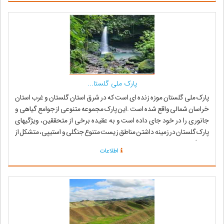
پارک ملی گلستا...
پارک ملی گلستان موزه زنده ای است که در شرق استان گلستان و غرب استان
خراسان شمالی واقع شده است .این پارک مجموعه متنوعی از جوامع گیاهی و
جانوری را در خود جای داده است و به عقیده برخی از متحققین، ویژگیهای
پارک گلستان در زمینه داشتن مناطق زیست متنوع جنگلی و استیپی، متشکل از
کلیه گیاهان و حی...
اطلاعات