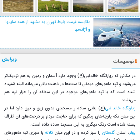
مقایسه قیمت بلیط تهران به مشهد از همه سایتها
و آژانسها
ویرایش
توضیحات
در مکانی که زیارتگاه خالدنبی(ع) وجود دارد آسمان و زمین به هم نزدیک‌تر
می‌شود و تپه ماهورهای دیدنی تا مدت‌ها در ذهنت باقی می‌ماند البته شنیده
شده است که با تپه ماهورهای موجود در این منطقه آن را هزار تپه هم
می‌نامند.
زیارتگاه خالد نبی
(ع) بنایی ساده و مسجدی بدون زرق و برق دارد اما در
این میان تکه پارچه‌های رنگین که برای حاجت مردم بر درخت‌های آن اطراف
بسته شده است رنگ دیگری به این مسجد ساده داده است.
بهار
، استان
گلستان
را سبز کرده و در این میان
کلاله
با سبزی تپه ماهورهای