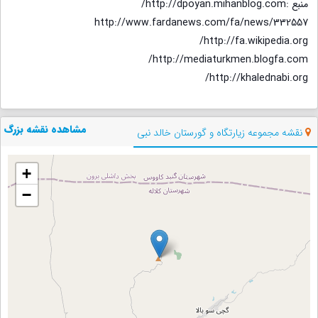
منبع :http://dpoyan.mihanblog.com/
http://www.fardanews.com/fa/news/332557
http://fa.wikipedia.org/
http://mediaturkmen.blogfa.com/
http://khalednabi.org/
مشاهده نقشه بزرگ
نقشه مجموعه زیارتگاه و گورستان خالد نبی
+
−