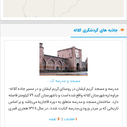
جاذبه های گردشگری کلاله
مسجد و مدرسه ک...
مدرسه و مسجد کریم ایشان در روستای کریم ایشان و در مسیر جاده کلاله-
مراوه تپه شهرستان کلاله واقع شده است و با شهرستان گنبد 79 کیلومتر فاصله
دارد. ساختمان مسجد و مدرسه متعلق به دوره قاجاریه می‌باشد و بر اساس
تاریخی که بر سردر ورودی مدرسه کتابت شده ، در سال 1328 هجری قمری
ساخته شده است. ...
اطلاعات
|
نقشه