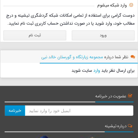
وارد شبکه میشوم
دوست گرامی برای استفاده از تمامی امکانات شبکه گردشگری تیشینه و درج
مطالب خود، وارد شوید یا در صورت نداشتن حساب کاربری ثبت نام نمایید.
ورود
ثبت نام
نظر شما درباره
مجموعه زیارتگاه و گورستان خالد نبی
برای ارسال نظر باید
وارد
سایت شوید
عضویت در خبرنامه
خبرنامه
درباره تیشینه