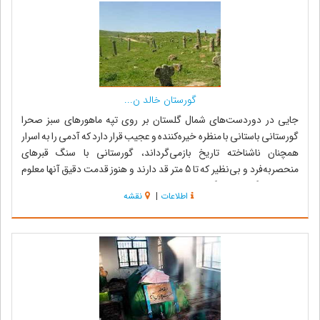
گورستان خالد ن...
جایی در دوردست‌های شمال گلستان بر روی تپه ماهورهای سبز صحرا
گورستانی باستانی با منظره خیره‌کننده و عجیب قرار دارد که آدمی را به اسرار
همچنان ناشناخته تاریخ بازمی‌گرداند، گورستانی با سنگ قبرهای
منحصربه‌فرد و بی‌نظیر که تا 5 متر قد دارند و هنوز قدمت دقیق آنها معلوم
نیست. سنگ مزارهای گورس...
اطلاعات
|
نقشه