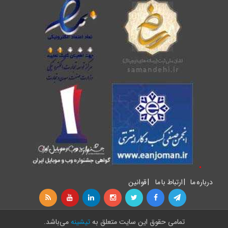
درباره ما
|
ارتباط با ما
|
قوانین
تمامی حقوق اين سايت متعلق به
تیشینه
می‌باشد.