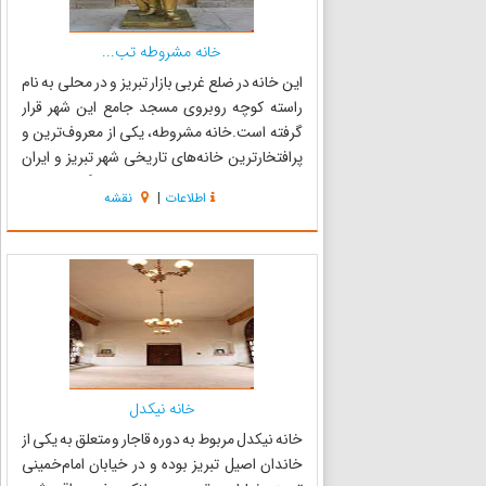
خانه مشروطه تب...
این خانه در ضلع غربی بازار تبریز و در محلی به نام
راسته کوچه روبروی مسجد جامع این شهر قرار
گرفته است.خانه مشروطه، یکی از معروف‌ترین و
پرافتخارترین خانه‌های تاریخی شهر تبریز و ایران
می‌باشد است. این خانه محل تصمیم گیریهای مهم
اطلاعات
|
نقشه
در اوج انقلاب مشروطه بوده است خانه مشروطه
توسط حاج ولی معما...
خانه نیکدل
خانه نیکدل مربوط به دوره قاجار و متعلق به یکی از
خاندان اصیل تبریز بوده و در خیابان امام‌خمینی