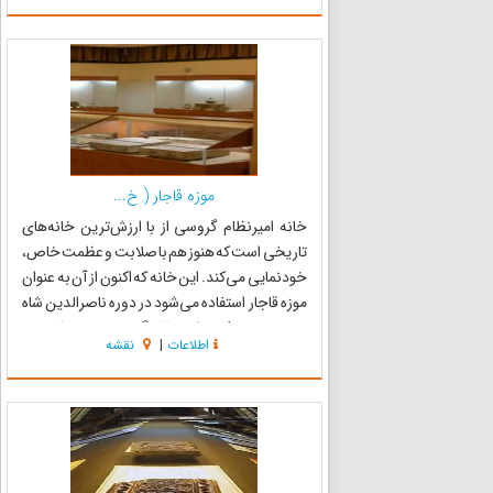
موزه قاجار ( خ...
خانه امیرنظام گروسی از با ارزش‌ترین خانه‌های
تاریخی است که هنوز هم با صلابت و عظمت خاص،
خودنمایی می‌کند. این خانه که اکنون از آن به عنوان
موزه قاجار استفاده می‌شود در دوره ناصرالدین شاه
و در زمان پیشکاری امیرنظام گروسی و توسط وی بنا
اطلاعات
|
نقشه
گردیده است. منابع حاکی از آن است که در دوره‌های
بعد ن...