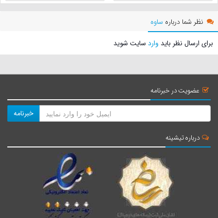
نظر شما درباره
ساوه
برای ارسال نظر باید
وارد
سایت شوید
عضویت در خبرنامه
خبرنامه
درباره تیشینه