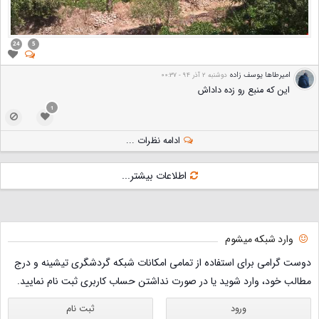
24
5
امیرطاها یوسف زاده
دوشنبه 2 آذر 94 - 00:37
این که منبع رو زده داداش
1
ادامه نظرات ...
اطلاعات بیشتر...
وارد شبکه میشوم
دوست گرامی برای استفاده از تمامی امکانات شبکه گردشگری تیشینه و درج
مطالب خود، وارد شوید یا در صورت نداشتن حساب کاربری ثبت نام نمایید.
ورود
ثبت نام