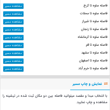
فاصله ساوه تا کرج
مشاهده مسیر
فاصله ساوه تا محلات
مشاهده مسیر
فاصله ساوه تا شیراز
مشاهده مسیر
فاصله ساوه تا زنجان
مشاهده مسیر
فاصله ساوه تا کرمانشاه
مشاهده مسیر
فاصله ساوه تا قم
مشاهده مسیر
فاصله ساوه تا مشهد
مشاهده مسیر
فاصله ساوه تا اصفهان
مشاهده مسیر
فاصله ساوه تا خرم آباد
مشاهده مسیر
نمایش و چاپ مسیر
با انتخاب مبدا و مقصد میتوانید فاصله بین دو مکان ثبت شده در تیشینه را
مشاهده و چاپ نمایید.