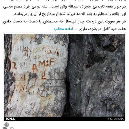
در جوار بقعه تاریخی امامزاده عبدالله واقع است. البته برخی افراد مطلع محلی
این بقعه را متعلق به بانو فاطمه فرزند شجاع مرداویج از آل‌زیار می‌دانند.
در هر صورت این درخت چنار کهنسال که محیطش با دست به دست دادن
هفت مرد کامل می‌شود، دارای
...
ادامه مطلب
12