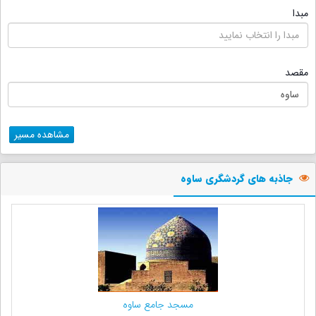
مبدا
مقصد
مشاهده مسیر
جاذبه های گردشگری ساوه
مسجد جامع ساوه