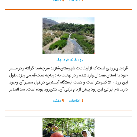
اطلاعات
|
نقشه
رودخانه قره چا...
قره‌چای رودی است که از ارتفاعات شهرستان شازند سرچشمه گرفته و در مسیر
خود به استان همدان وارد شده و در نهایت به دریاچه نمک قم می‌ریزد. طول
این رود ۵۴۰ کیلومتر است و هفت ایستگاه آبسنجی درطول مسیر آن وجود
دارد. نام ایرانی این رود پیش از نام ترکی آن، کلان‌رود بوده است. سد الغدیر
ساوه بر ر...
اطلاعات
|
نقشه