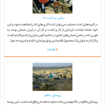
جشن برداشت انا...
در کتیبه‌های تخت جمشید می‌توان کنده کاری‌های انار را مشاهده نمود و این
خود نشانه شناخت ایرانیان از انار و کشت و کار آن در ایران باستان بوده، به
طوری که در تمامی استان‌های کشور در حاشیه کویر مرکزی از قدیم الایام کشت
و کار انار به عنوان یک محصول اقتصادی رونق ویژه ای داشته و امروزه به عنوا...
اطلاعات
روستای بالقلو
روستای بالقلو در 50 کیلومتری جاده ساوه به همدان واقع شده است. این روستا