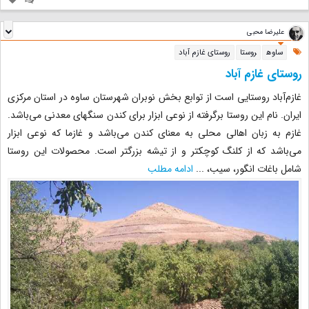
علیرضا محبی
ساوه
روستا
روستای غازم آباد
روستای غازم آباد
غازم‌آباد روستایی است از توابع بخش نوبران شهرستان ساوه در استان مرکزی
ایران. نام این روستا برگرفته از نوعی ابزار برای کندن سنگهای معدنی می‌باشد.
غازم به زبان اهالی محلی به معنای کندن می‌باشد و غازما که نوعی ابزار
می‌باشد که از کلنگ کوچکتر و از تیشه بزرگتر است. محصولات این روستا
شامل باغات انگور، سیب،
...
ادامه مطلب