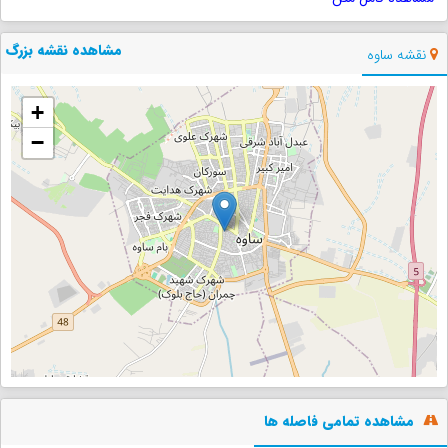
مشاهده نقشه بزرگ
نقشه ساوه
+
−
مشاهده تمامی فاصله ها