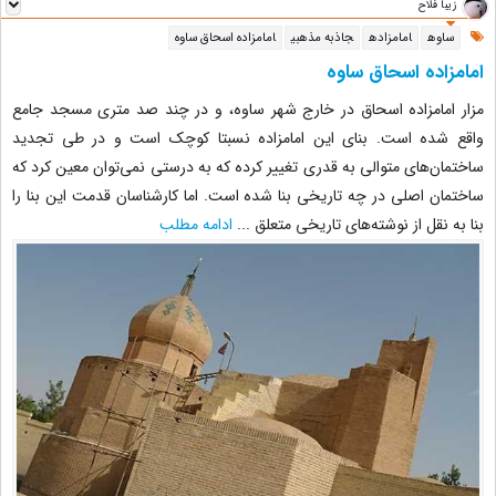
زیبا فلاح
ساوه
امامزاده
جاذبه مذهبی
امامزاده اسحاق ساوه
امامزاده اسحاق ساوه
مزار امامزاده اسحاق در خارج شهر ساوه، و در چند صد متری مسجد جامع
واقع شده ‏است. بنای این امامزاده نسبتا کوچک است و در طی تجدید
ساختمان‌های متوالی به قدری ‏تغییر کرده که به درستی نمی‌توان معین کرد که
ساختمان اصلی در چه تاریخی بنا شده است. اما کارشناسان قدمت این بنا را
بنا به نقل از نوشته‌های تاریخی متعلق
...
ادامه مطلب