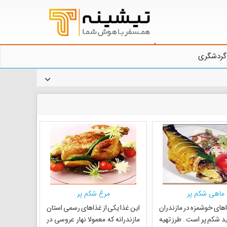
گردشگری
ماهی شکم پر
مرغ شکم پر
اهای خوشمزه در مازندران
این غذا یکی از غذاهای رسمی استان
 شکم پر است . طرز تهیه
مازندرانه که معمولا نهار عروسی در