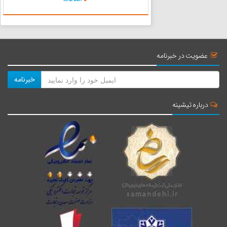
شروع کند گروه شروع کننده با توپ سنگهای چیده
شده را نشانه می‌گیرند که...
عضویت در خبرنامه
خبرنامه
درباره تیشینه