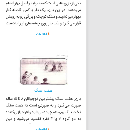
یکی از بازی هایی است که معمولا در فصل بهار انجام
می‌دهند، در این بازی یک نفر با کمی فاصله کنار
دیوار می‌نشیند و سنگ کوچک و بزرگی رو به رویش
قرار می‌گیرد و یک نفر روی چشم‌های او را با دست
می‌پوشاند و بعد حدود 10 تا 20 نفر به فاصله 5 متر از
اطلاعات
او قرار می‌گیرند. در ادامه نفری که پشت سر فرد ن...
هفت سنگ
بازی هفت سنگ بیشتر بین نوجوانان 8 تا 15 ساله
صورت می‌گیرد و به صورتی است که هفت سنگ
تخت نازک روی هم چیده می‌شود و افراد بازی کننده
به دو گروه 3 یا 4 نفره تقسیم می‌شود و بین
خودشان تعیین می‌کنند که کدام گروه اول بازی را
اطلاعات