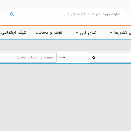
نقشه و مسافت
شبکه اجتماعی 
ر کشورها
نمای کلی
مقصد