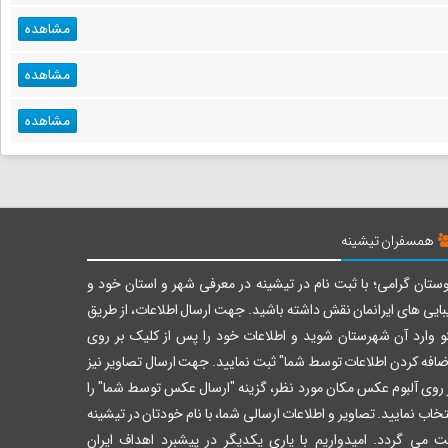
مشاهده
مشاهده
مشاهده
همسفران تیشینه
ستان گرامی؛ با ثبت نام در تیشینه در معرفی شهر و استان خود و
بایی های ایرانمان نقش داشته باشید. جهت ارسال اطلاعات، از طریق
و وارد آن شهرستان شوید و اطلاعات خود را پس از کلیک بر روی
ضافه کردن اطلاعات توسط شما" ثبت نمایید. جهت ارسال تصاویر نیز
 روی آلبوم عکس مکان مورد نظر، گزینه "ارسال عکس توسط شما" را
تخاب نمایید. تصاویر و اطلاعات ارسالی شما، با نام خودتان در تیشینه
ت می گردد. امیدواریم با یاری یکدیگر در پیشبرد اهداف ایران