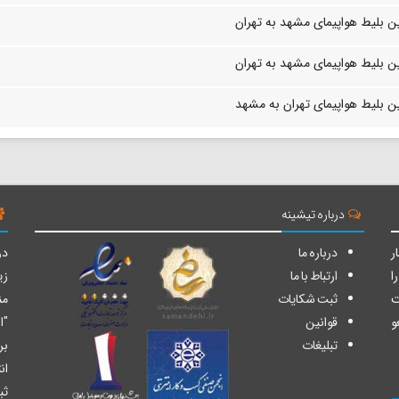
ن بلیط هواپیمای مشهد به تهران
ن بلیط هواپیمای مشهد به تهران
ن بلیط هواپیمای تهران به مشهد
درباره تیشینه
ر
درباره ما
دو
ا
ارتباط با ما
زی
ت
ثبت شکایات
من
و
قوانین
"ا
تبلیغات
بر
ان
ثب