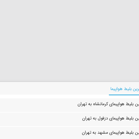
ین بلیط هواپیما
 بلیط هواپیمای کرمانشاه به تهران
 بلیط هواپیمای دزفول به تهران
ن بلیط هواپیمای مشهد به تهران