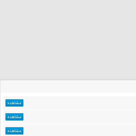
مشاهده
مشاهده
مشاهده