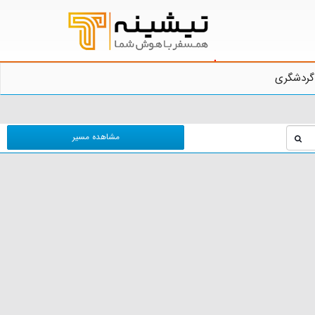
گردشگری
مشاهده مسیر