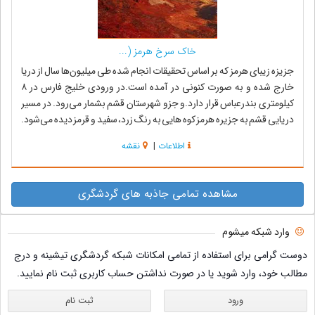
خاک سرخ هرمز (...
جزیزه زیبای هرمز که بر اساس تحقیقات انجام شده طی میلیون‌ها سال از دریا
خارج شده و به صورت کنونی در آمده است.در ورودی خلیج فارس در ۸
کیلومتری بندرعباس قرار دارد.و جزو شهرستان قشم بشمار می‌رود. در مسیر
دریایی قشم به جزیره هرمز کوه هایی به رنگ زرد، سفید و قرمز دیده می‌شود.
در میان این ک...
اطلاعات
|
نقشه
مشاهده تمامی جاذبه های گردشگری
وارد شبکه میشوم
دوست گرامی برای استفاده از تمامی امکانات شبکه گردشگری تیشینه و درج
مطالب خود، وارد شوید یا در صورت نداشتن حساب کاربری ثبت نام نمایید.
ورود
ثبت نام