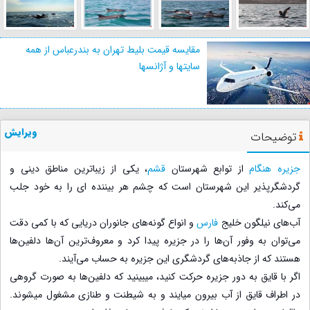
مقایسه قیمت بلیط تهران به بندرعباس از همه
سایتها و آژانسها
ویرایش
توضیحات
جزیره هنگام
از توابع شهرستان
قشم
، یکی از زیباترین مناطق دینی و
گردشگرپذیر این شهرستان است که چشم هر بیننده ای را به خود جلب
می‌کند.
آب‌های نیلگون خلیج
فارس
و انواع گونه‌های جانوران دریایی که با کمی دقت
می‌توان به وفور آن‌ها را در جزیره پیدا کرد و معروف‌ترین آن‌ها دلفین‌ها
هستند که از جاذبه‌های گردشگری این جزیره به حساب می‌آیند.
اگر با قایق به دور جزیره حرکت کنید، میبینید که دلفین‌ها به صورت گروهی
در اطراف قایق از آب بیرون میایند و به شیطنت و طنازی مشغول میشوند.