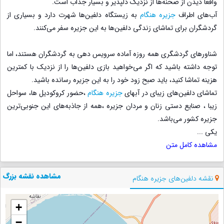
واقعا دیدن از صحنه‌ها از نزدیک دلپذیر و بسیار جذاب است.
آب‌های اطراف
جزیره هنگام
به زیستگاه دلفین‌ها شهرت دارد و بسیاری از
گردشگران برای تماشای زندگی دلفین‌ها به این جزیره سفر می‌کنند.
شناورهای گردشگری همه روزه آماده سرویس دهی به گردشگران هستند، اما
توجه داشته باشید که اگر می‌خواهید بازی دلفین‌ها را از نزدیک با کمترین
هزینه تماشا کنید، باید صبح زود خود را به این جزیره رسانده باشید.
تماشای دلفین‌های زیبای در آبهای
جزیره هنگام
،حضور کروکودیل ها، سواحل
زیبا ، صنایع دستی زنان و مردان جزیره ،همه از جاذبه‌های این جنوبی‌ترین
جزیره کشور می‌باشد.
یکی
...
مشاهده کامل متن
مشاهده نقشه بزرگ
نقشه دلفین‌های جزیره هنگام
+
−