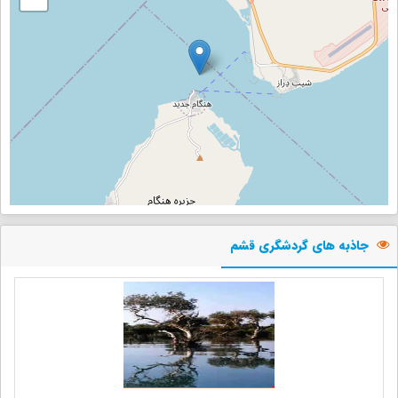
جاذبه های گردشگری قشم