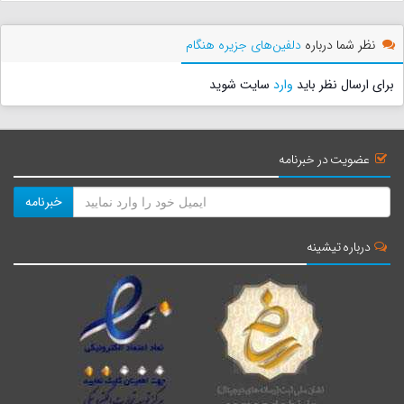
نظر شما درباره
دلفین‌های جزیره هنگام
برای ارسال نظر باید
وارد
سایت شوید
عضویت در خبرنامه
خبرنامه
درباره تیشینه