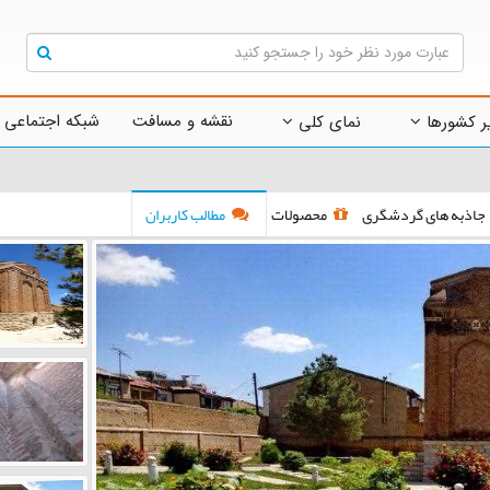
نقشه و مسافت
شبکه اجتماعی 
ر کشورها
نمای کلی
جاذبه های گردشگری
محصولات
مطالب کاربران