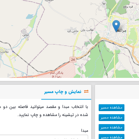
نمایش و چاپ مسیر
با انتخاب مبدا و مقصد میتوانید فاصله بین دو 
مشاهده مسیر
شده در تیشینه را مشاهده و چاپ نمایید.
مشاهده مسیر
مشاهده مسیر
مبدا
مشاهده مسیر