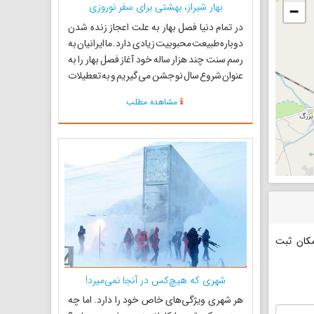
بهار شیراز، بهشتی برای سفر نوروزی
−
در تمام دنیا فصل بهار به علت اعجاز زنده شدن
دوباره طبیعت محبوبیت زیادی دارد. ما ایرانیان به
رسم سنت چند هزار ساله خود آغاز فصل بهار را به
عنوان شروع سال نو جشن می‌گیریم و به تعطیلات
می‌رویم. بنابرا
مشاهده مطلب
مکان ثبت
شهری که هیچ‌کس در آنجا نمی‌میرد!
هر شهری ویژگی‌های خاص خود را دارد. اما چه