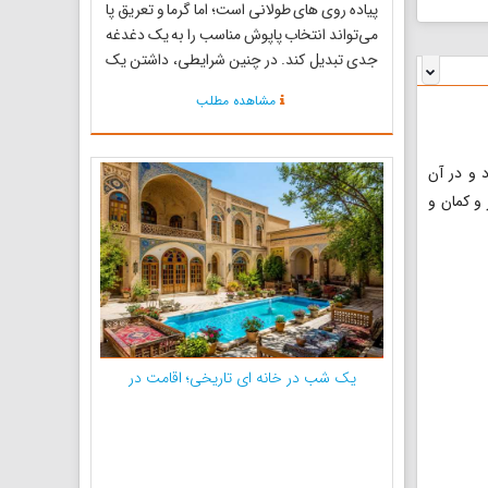
پیاده‌ روی‌ های طولانی است؛ اما گرما و تعریق پا
می‌تواند انتخاب پاپوش مناسب را به یک دغدغه
جدی تبدیل کند. در چنین شرایطی، داشتن یک
کفش
مشاهده مطلب
 و در آن
و کمان و
یک شب در خانه ای تاریخی؛ اقامت در