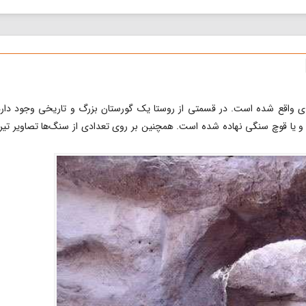
نان به
خانه‌های
شهرها...
ورجوی واقع شده است. در قسمتی از روستا یک گورستان بزرگ و تاریخی وجود دارد
 یا قوچ سنگی نهاده شده است. همچنین بر روی تعدادی از سنگ‌ها تصاویر تیر 