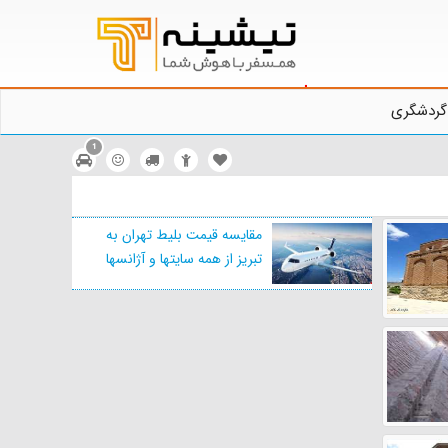
گردشگری
1
مقایسه قیمت بلیط تهران به
تبریز از همه سایتها و آژانسها