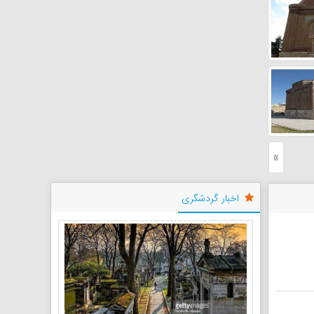
«
اخبار گردشگری