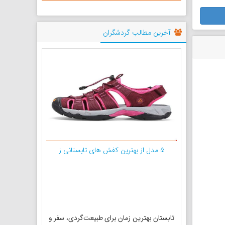
د. کل
آبگیری
آخرین مطالب گردشگران
5 مدل از بهترین کفش های تابستانی ز
تابستان بهترین زمان برای طبیعت‌گردی، سفر و