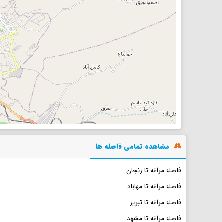
مشاهده تمامی فاصله ها
فاصله مراغه تا زنجان
فاصله مراغه تا مهاباد
فاصله مراغه تا تبریز
فاصله مراغه تا مشهد