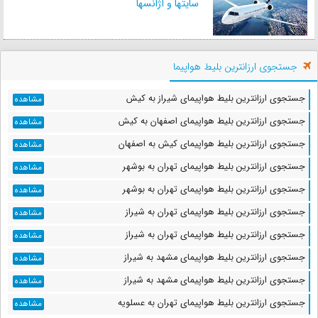
سایتها و آژانسها
فاصله : 26 کیلومتر
زمان : 28 دقیقه
جستجوی ارزانترین بلیط هواپیما
غار چهل‌خانه ( غار چله خانه )
فاصله : 33 کیلومتر
جستجوی ارزانترین بلیط هواپیمای شیراز به کیش
مشاهده
زمان : 33 دقیقه
جستجوی ارزانترین بلیط هواپیمای اصفهان به کیش
مشاهده
جستجوی ارزانترین بلیط هواپیمای کیش به اصفهان
مشاهده
جستجوی ارزانترین بلیط هواپیمای تهران به بوشهر
مشاهده
کاخ بردک سیاه ( شهر هخامنشی...
جستجوی ارزانترین بلیط هواپیمای تهران به بوشهر
فاصله : 48 کیلومتر
مشاهده
زمان : 42 دقیقه
جستجوی ارزانترین بلیط هواپیمای تهران به شیراز
مشاهده
جستجوی ارزانترین بلیط هواپیمای تهران به شیراز
مشاهده
جستجوی ارزانترین بلیط هواپیمای مشهد به شیراز
مشاهده
کاخ سنگ سیاه
جستجوی ارزانترین بلیط هواپیمای مشهد به شیراز
مشاهده
فاصله : 48 کیلومتر
زمان : 45 دقیقه
جستجوی ارزانترین بلیط هواپیمای تهران به عسلویه
مشاهده