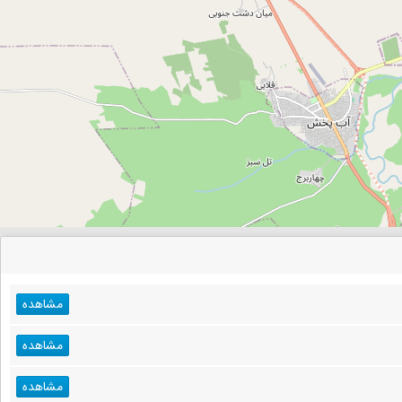
مشاهده
مشاهده
مشاهده