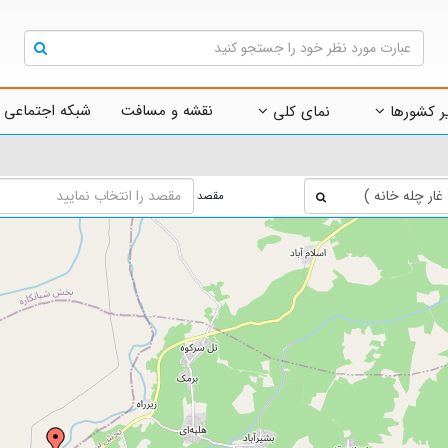
نقشه و مسافت
شبکه اجتماعی 
ر کشورها
نمای کلی
مقصد