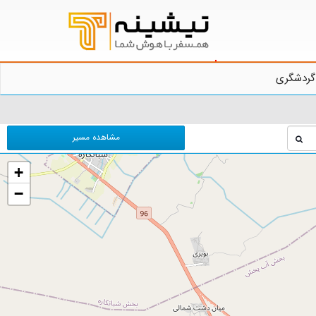
گردشگری
مشاهده مسیر
+
−