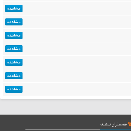
مشاهده
مشاهده
مشاهده
مشاهده
مشاهده
مشاهده
مشاهده
همسفران تیشینه