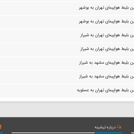
 بلیط هواپیمای تهران به بوشهر
 بلیط هواپیمای تهران به بوشهر
 بلیط هواپیمای تهران به شیراز
 بلیط هواپیمای تهران به شیراز
ن بلیط هواپیمای مشهد به شیراز
ن بلیط هواپیمای مشهد به شیراز
 بلیط هواپیمای تهران به عسلویه
درباره تیشینه