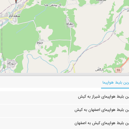
ین بلیط هواپیما
ن بلیط هواپیمای شیراز به کیش
ن بلیط هواپیمای اصفهان به کیش
ن بلیط هواپیمای کیش به اصفهان