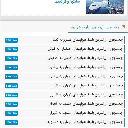
سایتها و آژانسها
فاصله : 24 کیلومتر
زمان : 27 دقیقه
جستجوی ارزانترین بلیط هواپیما
برج قلعه خورموج
فاصله : 48 کیلومتر
جستجوی ارزانترین بلیط هواپیمای شیراز به کیش
مشاهده
زمان : 43 دقیقه
جستجوی ارزانترین بلیط هواپیمای اصفهان به کیش
مشاهده
جستجوی ارزانترین بلیط هواپیمای کیش به اصفهان
مشاهده
جستجوی ارزانترین بلیط هواپیمای تهران به بوشهر
مشاهده
منطقه گردشگری بنگه دشتی
جستجوی ارزانترین بلیط هواپیمای تهران به بوشهر
فاصله : 49 کیلومتر
مشاهده
زمان : 45 دقیقه
جستجوی ارزانترین بلیط هواپیمای تهران به شیراز
مشاهده
جستجوی ارزانترین بلیط هواپیمای تهران به شیراز
مشاهده
جستجوی ارزانترین بلیط هواپیمای مشهد به شیراز
مشاهده
روستای چاهکوتاه
جستجوی ارزانترین بلیط هواپیمای مشهد به شیراز
مشاهده
فاصله : 49 کیلومتر
زمان : 46 دقیقه
جستجوی ارزانترین بلیط هواپیمای تهران به عسلویه
مشاهده