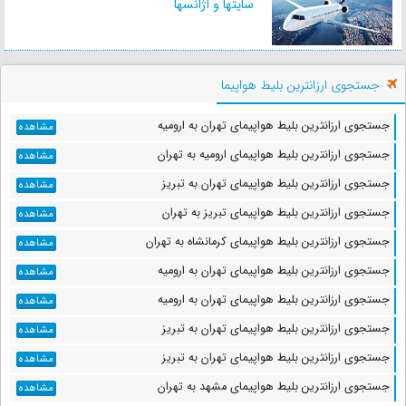
سایتها و آژانسها
فاصله : 37 کیلومتر
زمان : 59 دقیقه
جستجوی ارزانترین بلیط هواپیما
دخمه سنگی فرهاد
فاصله : 39 کیلومتر
جستجوی ارزانترین بلیط هواپیمای تهران به ارومیه
مشاهده
زمان : 48 دقیقه
جستجوی ارزانترین بلیط هواپیمای ارومیه به تهران
مشاهده
جستجوی ارزانترین بلیط هواپیمای تهران به تبریز
مشاهده
جستجوی ارزانترین بلیط هواپیمای تبریز به تهران
مشاهده
قره کلیسا
جستجوی ارزانترین بلیط هواپیمای کرمانشاه به تهران
فاصله : 42 کیلومتر
مشاهده
زمان : 1 ساعت و 0 دقیقه
جستجوی ارزانترین بلیط هواپیمای تهران به ارومیه
مشاهده
جستجوی ارزانترین بلیط هواپیمای تهران به ارومیه
مشاهده
جستجوی ارزانترین بلیط هواپیمای تهران به تبریز
مشاهده
آرامگاه سید صدرالدین
جستجوی ارزانترین بلیط هواپیمای تهران به تبریز
مشاهده
فاصله : 42 کیلومتر
زمان : 1 ساعت و 1 دقیقه
جستجوی ارزانترین بلیط هواپیمای مشهد به تهران
مشاهده